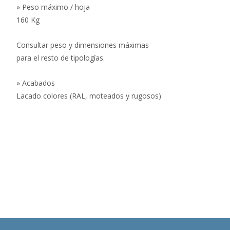
» Peso máximo / hoja
160 Kg
Consultar peso y dimensiones máximas
para el resto de tipologías.
» Acabados
Lacado colores (RAL, moteados y rugosos)