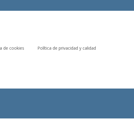
ca de cookies
Política de privacidad y calidad