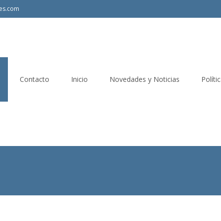
les.com
Contacto
Inicio
Novedades y Noticias
Políti