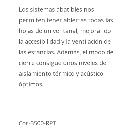
Los sistemas abatibles nos
permiten tener abiertas todas las
hojas de un ventanal, mejorando
la accesibilidad y la ventilación de
las estancias. Además, el modo de
cierre consigue unos niveles de
aislamiento térmico y acústico
óptimos.
Cor-3500-RPT