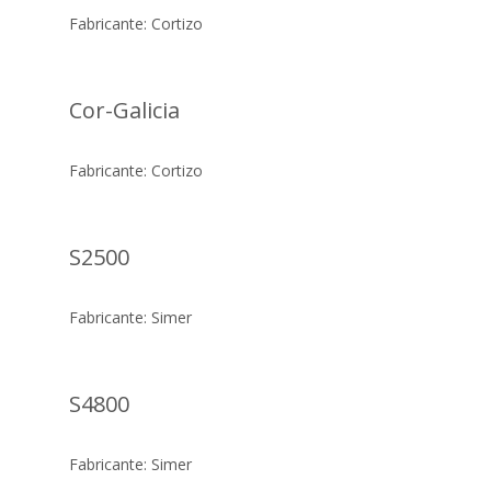
Fabricante: Cortizo
Cor-Galicia
Fabricante: Cortizo
S2500
Fabricante: Simer
S4800
Fabricante: Simer