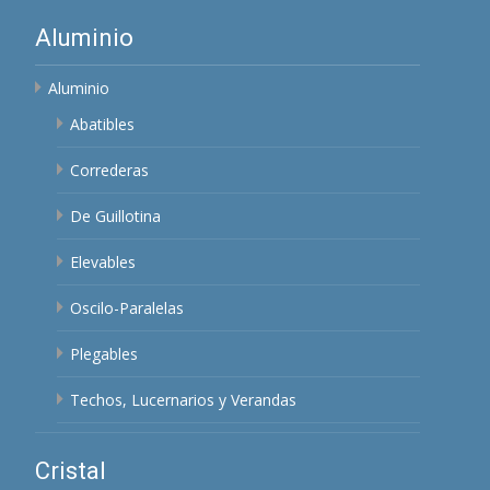
Aluminio
Aluminio
Abatibles
Correderas
De Guillotina
Elevables
Oscilo-Paralelas
Plegables
Techos, Lucernarios y Verandas
Cristal