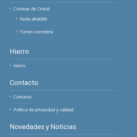
Cortinas de Cristal
Nuda-abatible
Tomei-corredera
Hierro
Hierro
Contacto
Contacto
Política de privacidad y calidad
Novedades y Noticias