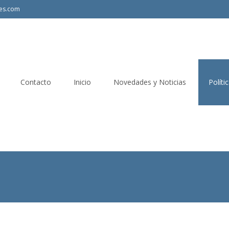
les.com
Contacto
Inicio
Novedades y Noticias
Políti