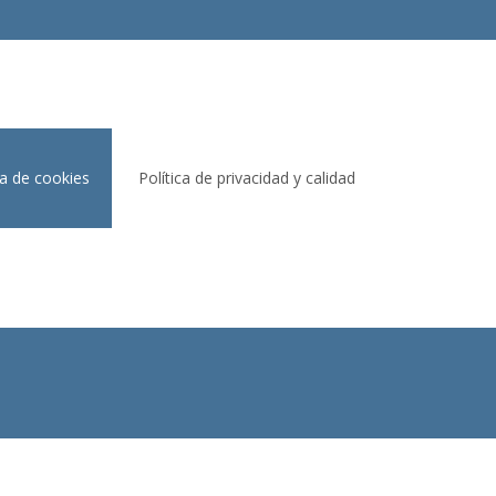
ca de cookies
Política de privacidad y calidad