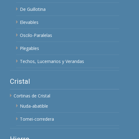
De Guillotina
Elevables
Oscilo-Paralelas
Plegables
Techos, Lucernarios y Verandas
Cristal
Cortinas de Cristal
Nuda-abatible
Tomei-corredera