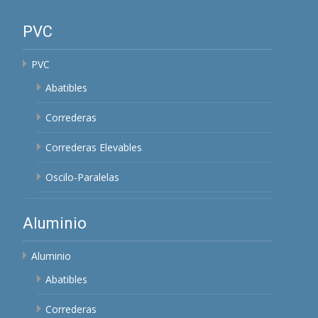
PVC
PVC
Abatibles
Correderas
Correderas Elevables
Oscilo-Paralelas
Aluminio
Aluminio
Abatibles
Correderas