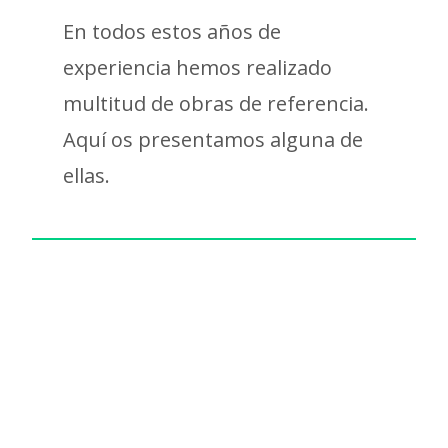
En todos estos años de
experiencia hemos realizado
multitud de obras de referencia.
Aquí os presentamos alguna de
ellas.