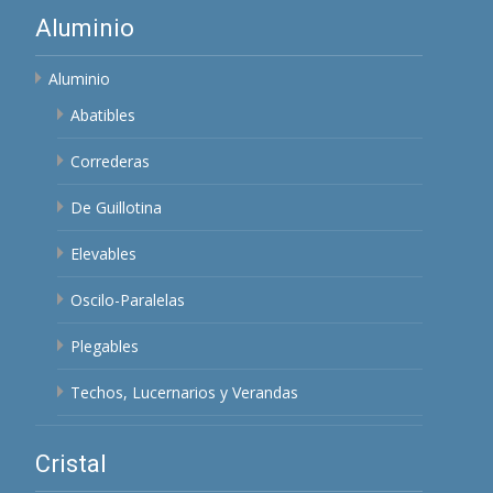
Aluminio
Aluminio
Abatibles
Correderas
De Guillotina
Elevables
Oscilo-Paralelas
Plegables
Techos, Lucernarios y Verandas
Cristal