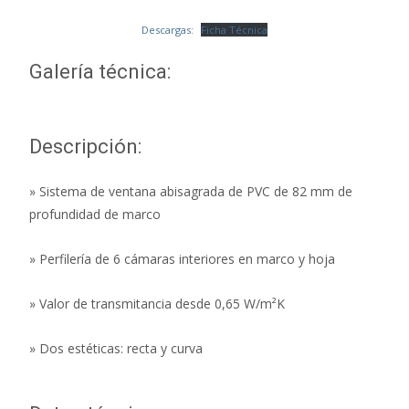
Descargas:
Ficha Técnica
Galería técnica:
Descripción:
» Sistema de ventana abisagrada de PVC de 82 mm de
profundidad de marco
» Perfilería de 6 cámaras interiores en marco y hoja
» Valor de transmitancia desde 0,65 W/m²K
» Dos estéticas: recta y curva