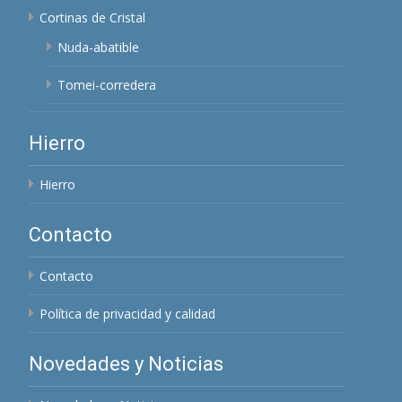
Cortinas de Cristal
Nuda-abatible
Tomei-corredera
Hierro
Hierro
Contacto
Contacto
Política de privacidad y calidad
Novedades y Noticias