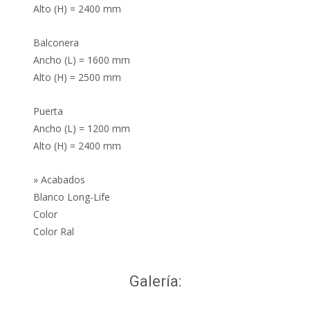
Alto (H) = 2400 mm
Balconera
Ancho (L) = 1600 mm
Alto (H) = 2500 mm
Puerta
Ancho (L) = 1200 mm
Alto (H) = 2400 mm
» Acabados
Blanco Long-Life
Color
Color Ral
Galería: