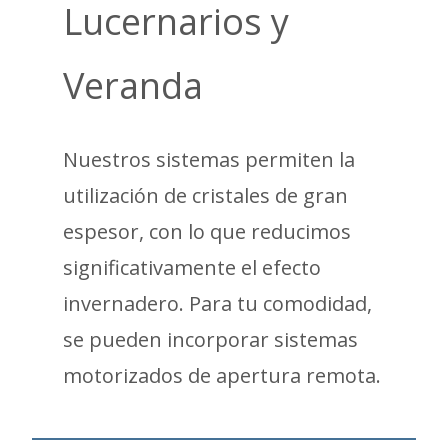
Lucernarios y
Veranda
Nuestros sistemas permiten la
utilización de cristales de gran
espesor, con lo que reducimos
significativamente el efecto
invernadero. Para tu comodidad,
se pueden incorporar sistemas
motorizados de apertura remota.