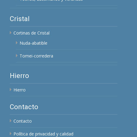
Cristal
Cortinas de Cristal
Nuda-abatible
Tomei-corredera
Hierro
Hierro
Contacto
Contacto
Política de privacidad y calidad