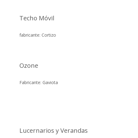
Techo Móvil
fabricante: Cortizo
Ozone
Fabricante: Gaviota
Lucernarios y Verandas