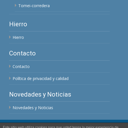
Tomei-corredera
Hierro
Hierro
Contacto
Contacto
Política de privacidad y calidad
Novedades y Noticias
Novedades y Noticias
Este sitio web utiliza cookies para que usted tenga la mejor experiencia de