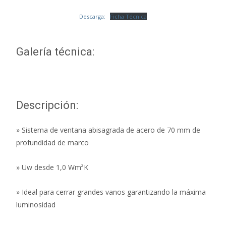
Descarga:
Ficha Técnica
Galería técnica:
Descripción:
» Sistema de ventana abisagrada de acero de 70 mm de
profundidad de marco
» Uw desde 1,0 Wm²K
» Ideal para cerrar grandes vanos garantizando la máxima
luminosidad