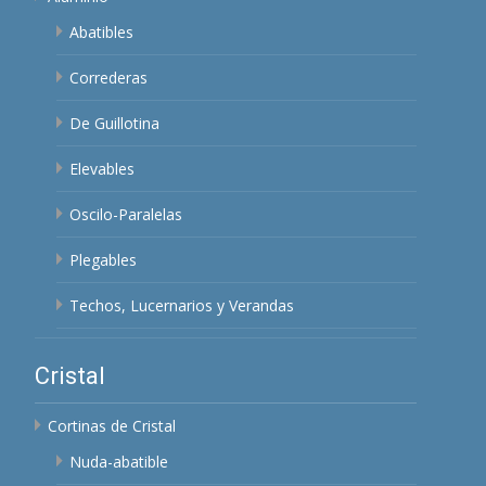
Abatibles
Correderas
De Guillotina
Elevables
Oscilo-Paralelas
Plegables
Techos, Lucernarios y Verandas
Cristal
Cortinas de Cristal
Nuda-abatible