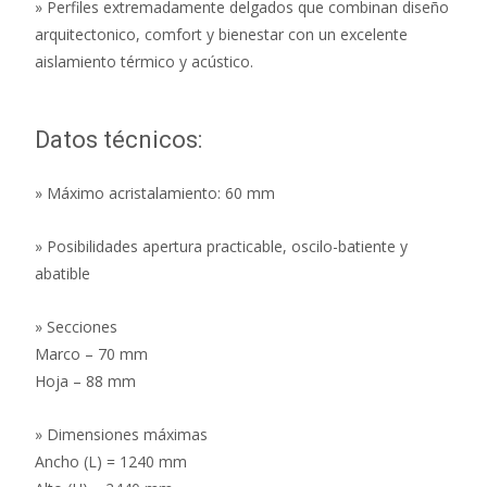
» Perfiles extremadamente delgados que combinan diseño
arquitectonico, comfort y bienestar con un excelente
aislamiento térmico y acústico.
Datos técnicos:
» Máximo acristalamiento: 60 mm
» Posibilidades apertura practicable, oscilo-batiente y
abatible
» Secciones
Marco – 70 mm
Hoja – 88 mm
» Dimensiones máximas
Ancho (L) = 1240 mm