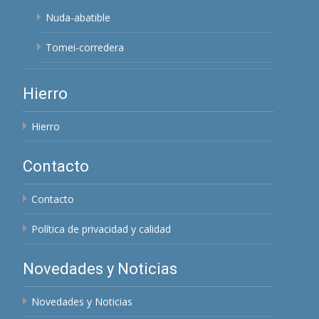
Nuda-abatible
Tomei-corredera
Hierro
Hierro
Contacto
Contacto
Política de privacidad y calidad
Novedades y Noticias
Novedades y Noticias