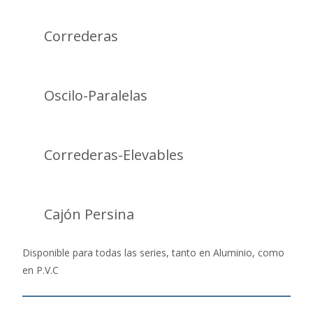
Correderas
Oscilo-Paralelas
Correderas-Elevables
Cajón Persina
Disponible para todas las series, tanto en Aluminio, como
en P.V.C