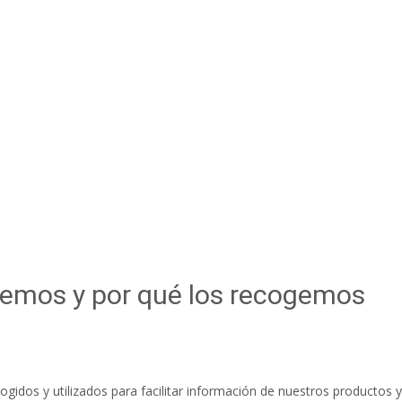
gemos y por qué los recogemos
ogidos y utilizados para facilitar información de nuestros productos y 