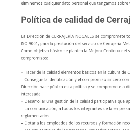
eliminemos cualquier dato personal que tengamos sobre ti
Política de calidad de Cerra
La Dirección de CERRAJERÍA NOGALES se compromete total
ISO 9001, para la prestación del servicio de Cerrajería Me
Como objetivo básico se plantea la Mejora Continua del sis
compromisos:
– Hacer de la calidad elementos básicos en la cultura de
– Conseguir la identificación y el compromiso sincero con
Dirección hace pública esta política y se compromete a di
interesada.
– Desarrollar una gestión de la calidad participativa que
– La comunicación, a todos los integrantes de la empresa, 
reglamentarios.
– Dotar a los empleados de los recursos y formación neces