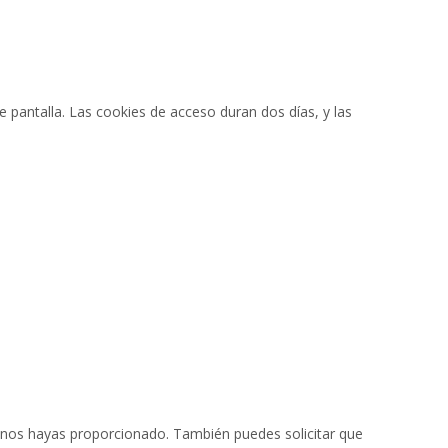
 pantalla. Las cookies de acceso duran dos días, y las
ue nos hayas proporcionado. También puedes solicitar que