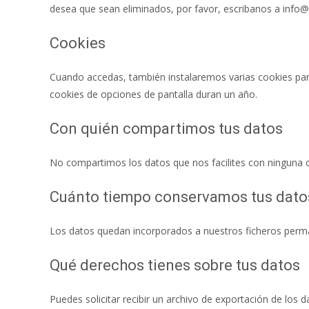
desea que sean eliminados, por favor, escribanos a info
Cookies
Cuando accedas, también instalaremos varias cookies para
cookies de opciones de pantalla duran un año.
Con quién compartimos tus datos
No compartimos los datos que nos facilites con ninguna ot
Cuánto tiempo conservamos tus dato
Los datos quedan incorporados a nuestros ficheros perma
Qué derechos tienes sobre tus datos
Puedes solicitar recibir un archivo de exportación de los