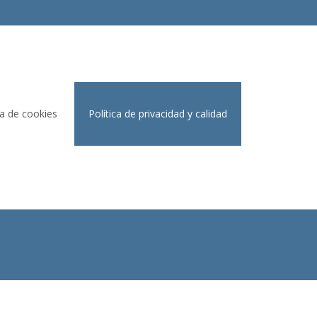
ca de cookies
Política de privacidad y calidad