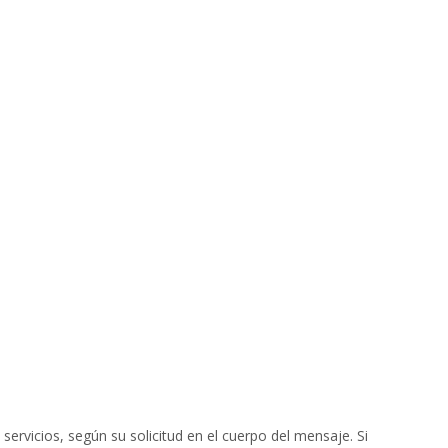
servicios, según su solicitud en el cuerpo del mensaje. Si