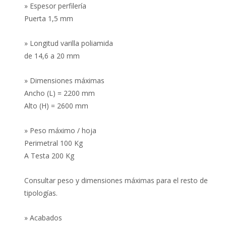
» Espesor perfilería
Puerta 1,5 mm
» Longitud varilla poliamida
de 14,6 a 20 mm
» Dimensiones máximas
Ancho (L) = 2200 mm
Alto (H) = 2600 mm
» Peso máximo / hoja
Perimetral 100 Kg
A Testa 200 Kg
Consultar peso y dimensiones máximas para el resto de
tipologías.
» Acabados