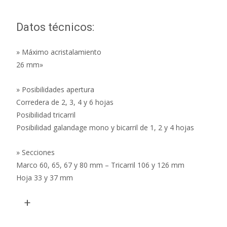
Datos técnicos:
» Máximo acristalamiento
26 mm»
» Posibilidades apertura
Corredera de 2, 3, 4 y 6 hojas
Posibilidad tricarril
Posibilidad galandage mono y bicarril de 1, 2 y 4 hojas
» Secciones
Marco 60, 65, 67 y 80 mm – Tricarril 106 y 126 mm
Hoja 33 y 37 mm
+