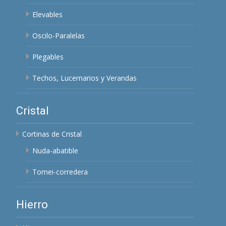
Elevables
Oscilo-Paralelas
Plegables
Techos, Lucernarios y Verandas
Cristal
Cortinas de Cristal
Nuda-abatible
Tomei-corredera
Hierro