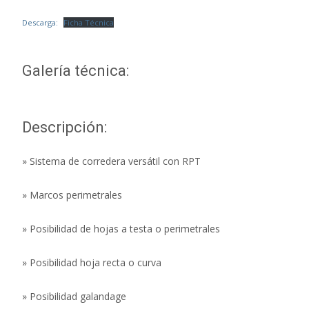
Descarga:
Ficha Técnica
Galería técnica:
Descripción:
» Sistema de corredera versátil con RPT
» Marcos perimetrales
» Posibilidad de hojas a testa o perimetrales
» Posibilidad hoja recta o curva
» Posibilidad galandage