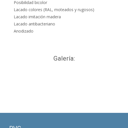
Posibilidad bicolor
Lacado colores (RAL, moteados y rugosos)
Lacado imitación madera
Lacado antibacteriano
Anodizado
Galería: