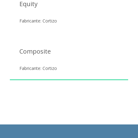
Equity
Fabricante: Cortizo
Composite
Fabricante: Cortizo