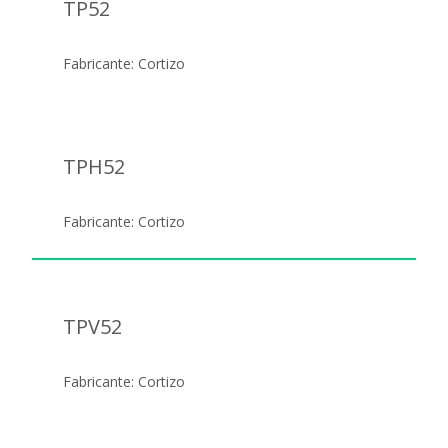
TP52
Fabricante: Cortizo
TPH52
Fabricante: Cortizo
TPV52
Fabricante: Cortizo