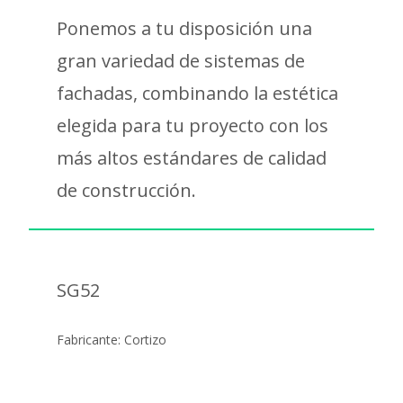
Ponemos a tu disposición una
gran variedad de sistemas de
fachadas, combinando la estética
elegida para tu proyecto con los
más altos estándares de calidad
de construcción.
SG52
Fabricante: Cortizo