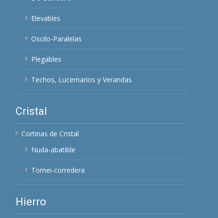
Elevables
Oscilo-Paralelas
Plegables
Techos, Lucernarios y Verandas
Cristal
Cortinas de Cristal
Nuda-abatible
Tomei-corredera
Hierro