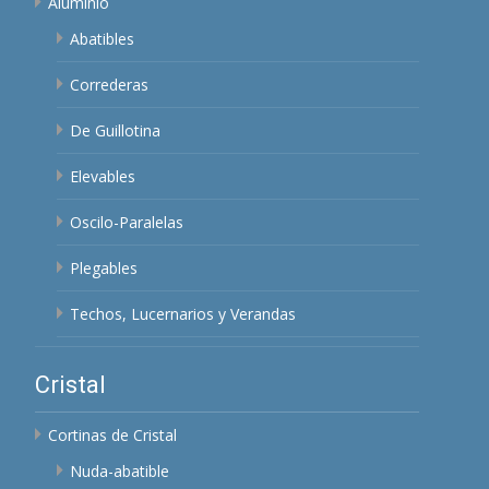
Aluminio
Abatibles
Correderas
De Guillotina
Elevables
Oscilo-Paralelas
Plegables
Techos, Lucernarios y Verandas
Cristal
Cortinas de Cristal
Nuda-abatible