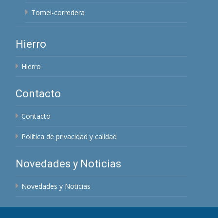
Tomei-corredera
Hierro
Hierro
Contacto
Contacto
Política de privacidad y calidad
Novedades y Noticias
Novedades y Noticias