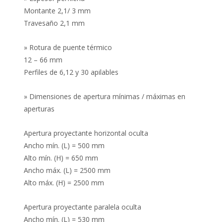
Montante 2,1/ 3 mm
Travesaño 2,1 mm
» Rotura de puente térmico
12 – 66 mm
Perfiles de 6,12 y 30 apilables
» Dimensiones de apertura mínimas / máximas en
aperturas
Apertura proyectante horizontal oculta
Ancho mín. (L) = 500 mm
Alto mín. (H) = 650 mm
Ancho máx. (L) = 2500 mm
Alto máx. (H) = 2500 mm
Apertura proyectante paralela oculta
Ancho mín. (L) = 530 mm