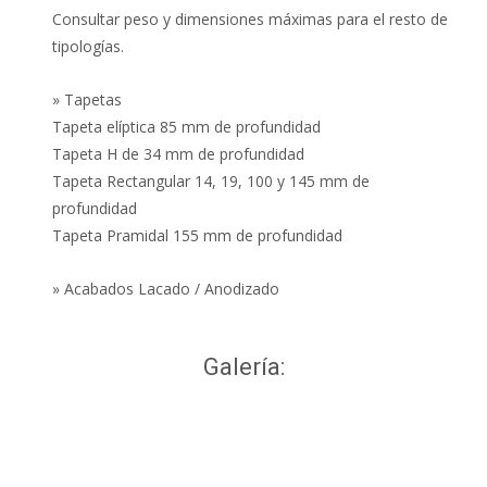
Consultar peso y dimensiones máximas para el resto de
tipologías.
» Tapetas
Tapeta elíptica 85 mm de profundidad
Tapeta H de 34 mm de profundidad
Tapeta Rectangular 14, 19, 100 y 145 mm de
profundidad
Tapeta Pramidal 155 mm de profundidad
» Acabados Lacado / Anodizado
Galería: