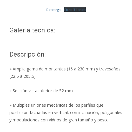
Descarga:
Ficha Técnica
Galería técnica:
Descripción:
» Amplia gama de montantes (16 a 230 mm) y travesaños
(22,5 a 205,5)
» Sección vista interior de 52 mm
» Múltiples uniones mecánicas de los perfiles que
posibilitan fachadas en vertical, con inclinación, poligonales
y modulaciones con vidrios de gran tamaño y peso.