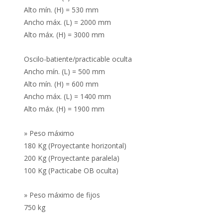
Alto mín. (H) = 530 mm
Ancho máx. (L) = 2000 mm
Alto máx. (H) = 3000 mm
Oscilo-batiente/practicable oculta
Ancho mín. (L) = 500 mm
Alto mín. (H) = 600 mm
Ancho máx. (L) = 1400 mm
Alto máx. (H) = 1900 mm
» Peso máximo
180 Kg (Proyectante horizontal)
200 Kg (Proyectante paralela)
100 Kg (Pacticabe OB oculta)
» Peso máximo de fijos
750 kg