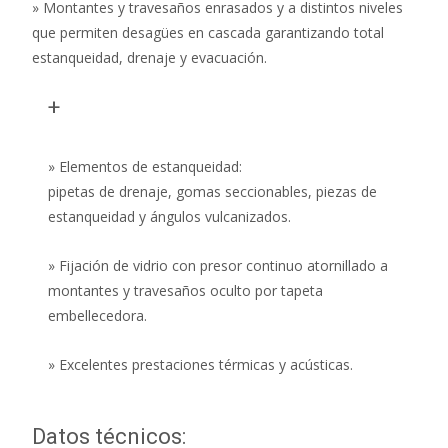
» Montantes y travesaños enrasados y a distintos niveles
que permiten desagües en cascada garantizando total
estanqueidad, drenaje y evacuación.
+
» Elementos de estanqueidad:
pipetas de drenaje, gomas seccionables, piezas de
estanqueidad y ángulos vulcanizados.
» Fijación de vidrio con presor continuo atornillado a
montantes y travesaños oculto por tapeta
embellecedora.
» Excelentes prestaciones térmicas y acústicas.
Datos técnicos: