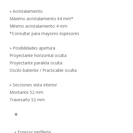
» Acristalamiento
Máximo acristalamiento 64 mm*
Mínimo acristalamiento 4 mm
*Consultar para mayores espesores
» Posibilidades apertura
Proyectante horizontal oculta
Proyectante paralela oculta
Oscilo-batiente / Practicable oculta
» Secciones vista interior
Montante 52 mm
Travesaño 52 mm
+
» Espesor perfilería