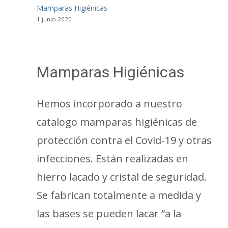
Mamparas Higiénicas
1 junio 2020
Mamparas Higiénicas
Hemos incorporado a nuestro
catalogo mamparas higiénicas de
protección contra el Covid-19 y otras
infecciones. Están realizadas en
hierro lacado y cristal de seguridad.
Se fabrican totalmente a medida y
las bases se pueden lacar “a la