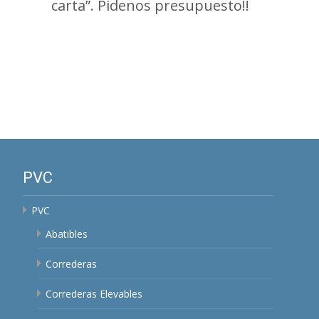
carta”. Pidenos presupuesto!!
PVC
PVC
Abatibles
Correderas
Correderas Elevables