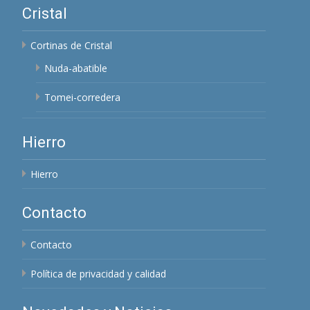
Cristal
Cortinas de Cristal
Nuda-abatible
Tomei-corredera
Hierro
Hierro
Contacto
Contacto
Política de privacidad y calidad