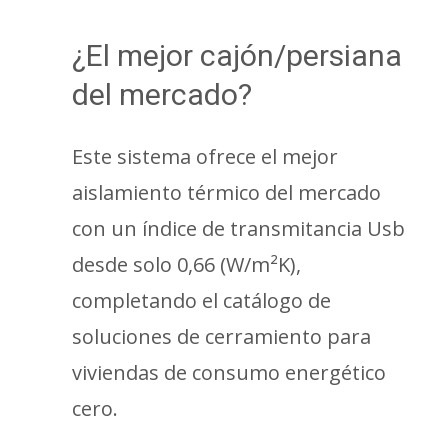
¿El mejor cajón/persiana
del mercado?
Este sistema ofrece el mejor
aislamiento térmico del mercado
con un índice de transmitancia Usb
desde solo 0,66 (W/m²K),
completando el catálogo de
soluciones de cerramiento para
viviendas de consumo energético
cero.