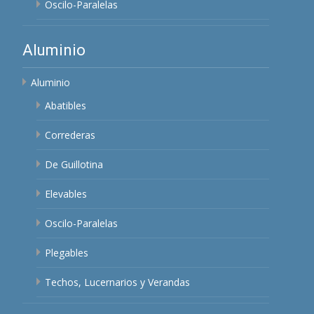
Oscilo-Paralelas
Aluminio
Aluminio
Abatibles
Correderas
De Guillotina
Elevables
Oscilo-Paralelas
Plegables
Techos, Lucernarios y Verandas