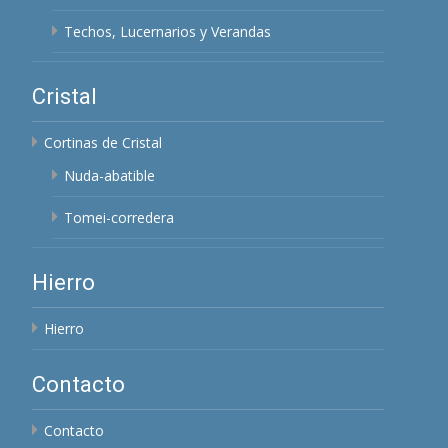
Techos, Lucernarios y Verandas
Cristal
Cortinas de Cristal
Nuda-abatible
Tomei-corredera
Hierro
Hierro
Contacto
Contacto