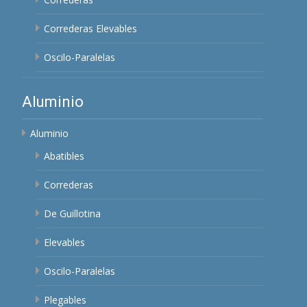
Correderas Elevables
Oscilo-Paralelas
Aluminio
Aluminio
Abatibles
Correderas
De Guillotina
Elevables
Oscilo-Paralelas
Plegables