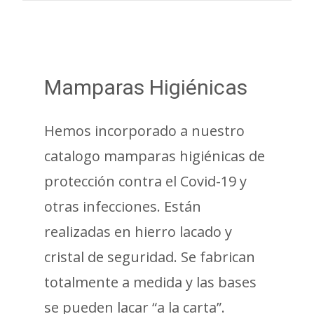
Mamparas Higiénicas
Hemos incorporado a nuestro
catalogo mamparas higiénicas de
protección contra el Covid-19 y
otras infecciones. Están
realizadas en hierro lacado y
cristal de seguridad. Se fabrican
totalmente a medida y las bases
se pueden lacar “a la carta”.