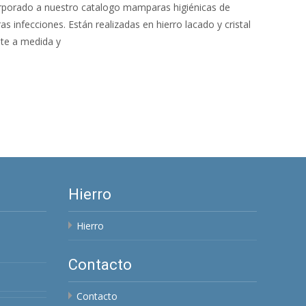
porado a nuestro catalogo mamparas higiénicas de
as infecciones. Están realizadas en hierro lacado y cristal
nte a medida y
Hierro
Hierro
Contacto
Contacto