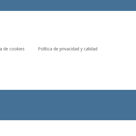
ca de cookies
Política de privacidad y calidad