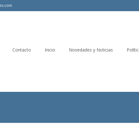
les.com
Contacto
Inicio
Novedades y Noticias
Políti