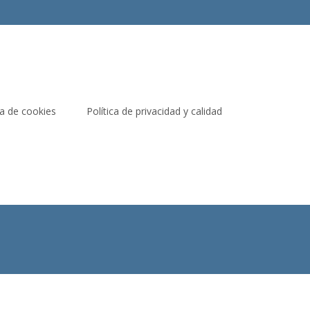
ca de cookies
Política de privacidad y calidad