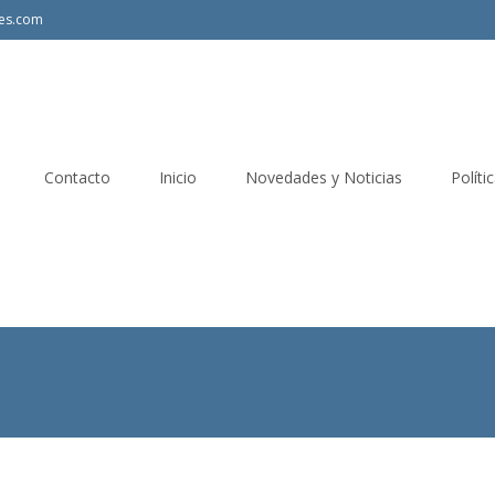
les.com
Contacto
Inicio
Novedades y Noticias
Políti