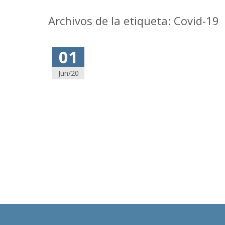
Archivos de la etiqueta: Covid-19
01
Jun/20