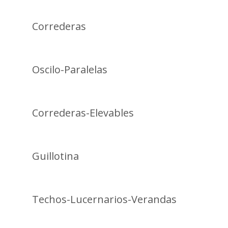
Correderas
Oscilo-Paralelas
Correderas-Elevables
Guillotina
Techos-Lucernarios-Verandas