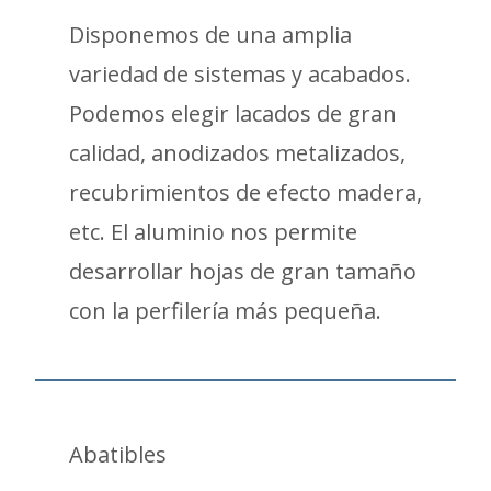
Disponemos de una amplia
variedad de sistemas y acabados.
Podemos elegir lacados de gran
calidad, anodizados metalizados,
recubrimientos de efecto madera,
etc. El aluminio nos permite
desarrollar hojas de gran tamaño
con la perfilería más pequeña.
Abatibles