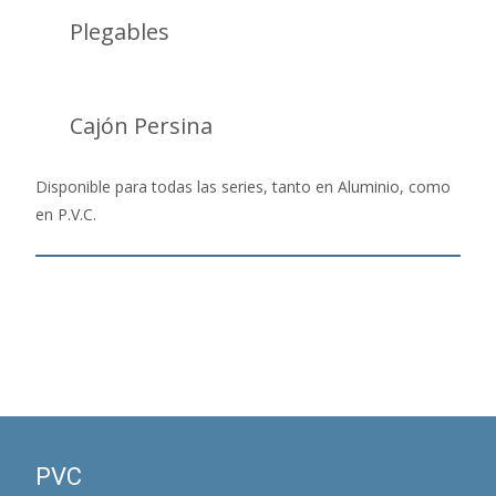
Plegables
Cajón Persina
Disponible para todas las series, tanto en Aluminio, como
en P.V.C.
PVC