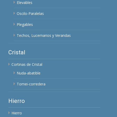
Elevables
Oscilo-Paralelas
Plegables
Techos, Lucernarios y Verandas
Cristal
Cortinas de Cristal
Nuda-abatible
Tomei-corredera
Hierro
Hierro