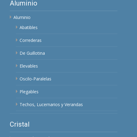
Aluminio
Aluminio
Abatibles
Correderas
De Guillotina
Elevables
Oscilo-Paralelas
Plegables
Techos, Lucernarios y Verandas
Cristal