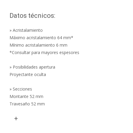
Datos técnicos:
» Acristalamiento
Máximo acristalamiento 64 mm*
Mínimo acristalamiento 6 mm
*Consultar para mayores espesores
» Posibilidades apertura
Proyectante oculta
» Secciones
Montante 52 mm
Travesaño 52 mm
+