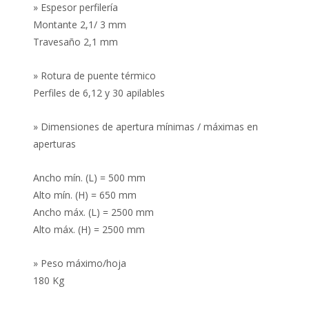
» Espesor perfilería
Montante 2,1/ 3 mm
Travesaño 2,1 mm
» Rotura de puente térmico
Perfiles de 6,12 y 30 apilables
» Dimensiones de apertura mínimas / máximas en
aperturas
Ancho mín. (L) = 500 mm
Alto mín. (H) = 650 mm
Ancho máx. (L) = 2500 mm
Alto máx. (H) = 2500 mm
» Peso máximo/hoja
180 Kg