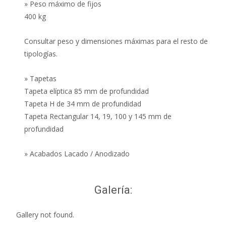
» Peso máximo de fijos
400 kg
Consultar peso y dimensiones máximas para el resto de
tipologías.
» Tapetas
Tapeta elíptica 85 mm de profundidad
Tapeta H de 34 mm de profundidad
Tapeta Rectangular 14, 19, 100 y 145 mm de
profundidad
» Acabados Lacado / Anodizado
Galería:
Gallery not found.