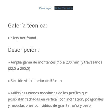
Descarga:
Ficha Técnica
Galería técnica:
Gallery not found.
Descripción:
» Amplia gama de montantes (16 a 230 mm) y travesaños
(22,5 a 205,5)
» Sección vista interior de 52 mm
» Múltiples uniones mecánicas de los perfiles que
posibilitan fachadas en vertical, con inclinación, poligonales
y modulaciones con vidrios de gran tamaño y peso.