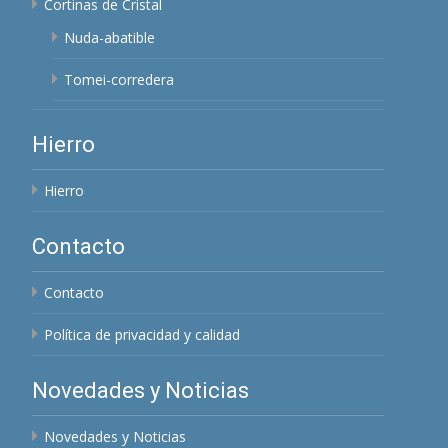
Cortinas de Cristal
Nuda-abatible
Tomei-corredera
Hierro
Hierro
Contacto
Contacto
Política de privacidad y calidad
Novedades y Noticias
Novedades y Noticias