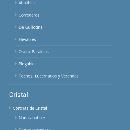
Abatibles
Correderas
De Guillotina
Elevables
Oscilo-Paralelas
Plegables
Techos, Lucernarios y Verandas
Cristal
Cortinas de Cristal
Nuda-abatible
Tomei-corredera