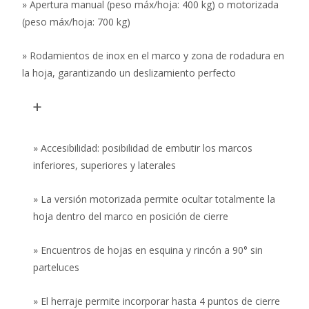
» Apertura manual (peso máx/hoja: 400 kg) o motorizada
(peso máx/hoja: 700 kg)
» Rodamientos de inox en el marco y zona de rodadura en
la hoja, garantizando un deslizamiento perfecto
+
» Accesibilidad: posibilidad de embutir los marcos
inferiores, superiores y laterales
» La versión motorizada permite ocultar totalmente la
hoja dentro del marco en posición de cierre
» Encuentros de hojas en esquina y rincón a 90° sin
parteluces
» El herraje permite incorporar hasta 4 puntos de cierre