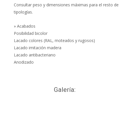
Consultar peso y dimensiones máximas para el resto de
tipologías.
» Acabados
Posibilidad bicolor
Lacado colores (RAL, moteados y rugosos)
Lacado imitación madera
Lacado antibacteriano
Anodizado
Galería: