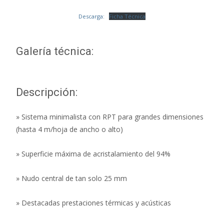
Descarga:
Ficha Técnica
Galería técnica:
Descripción:
» Sistema minimalista con RPT para grandes dimensiones
(hasta 4 m/hoja de ancho o alto)
» Superficie máxima de acristalamiento del 94%
» Nudo central de tan solo 25 mm
» Destacadas prestaciones térmicas y acústicas