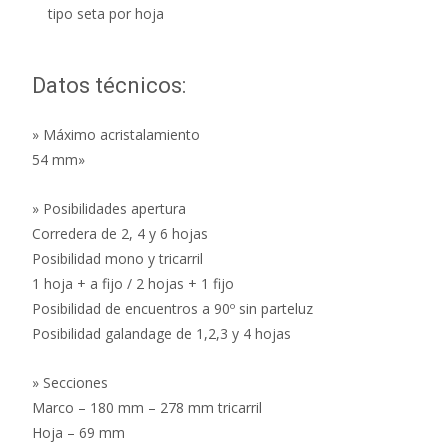
tipo seta por hoja
Datos técnicos:
» Máximo acristalamiento
54 mm»
» Posibilidades apertura
Corredera de 2, 4 y 6 hojas
Posibilidad mono y tricarril
1 hoja + a fijo / 2 hojas + 1 fijo
Posibilidad de encuentros a 90º sin parteluz
Posibilidad galandage de 1,2,3 y 4 hojas
» Secciones
Marco – 180 mm – 278 mm tricarril
Hoja – 69 mm