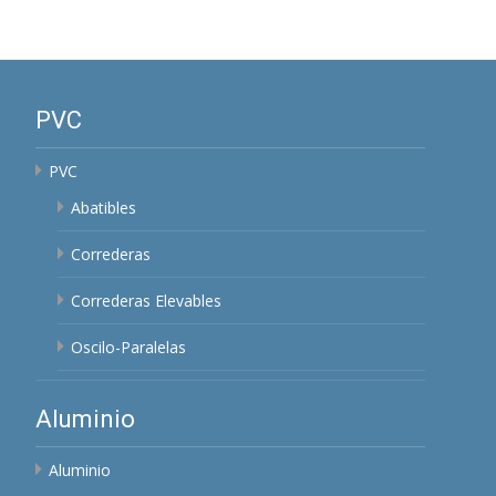
PVC
PVC
Abatibles
Correderas
Correderas Elevables
Oscilo-Paralelas
Aluminio
Aluminio