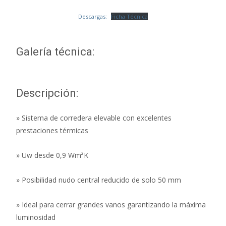
Descargas:
Ficha Técnica
Galería técnica:
Descripción:
» Sistema de corredera elevable con excelentes
prestaciones térmicas
» Uw desde 0,9 Wm²K
» Posibilidad nudo central reducido de solo 50 mm
» Ideal para cerrar grandes vanos garantizando la máxima
luminosidad