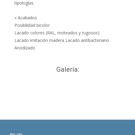
tipologías.
» Acabados
Posibilidad bicolor
Lacado colores (RAL, moteados y rugosos)
Lacado imitación madera Lacado antibacteriano
Anodizado
Galería: