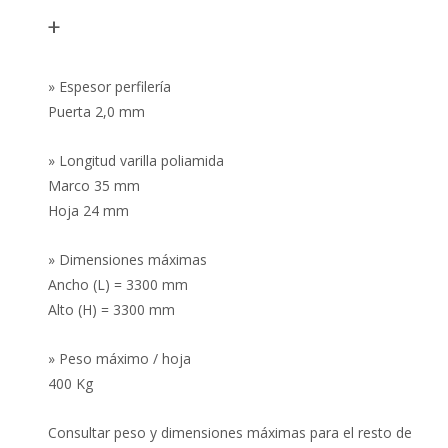
+
» Espesor perfilería
Puerta 2,0 mm
» Longitud varilla poliamida
Marco 35 mm
Hoja 24 mm
» Dimensiones máximas
Ancho (L) = 3300 mm
Alto (H) = 3300 mm
» Peso máximo / hoja
400 Kg
Consultar peso y dimensiones máximas para el resto de