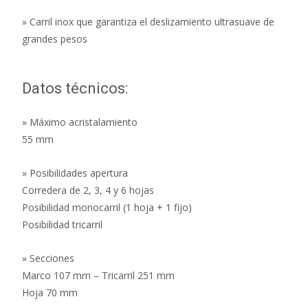
» Carril inox que garantiza el deslizamiento ultrasuave de
grandes pesos
Datos técnicos:
» Máximo acristalamiento
55 mm
» Posibilidades apertura
Corredera de 2, 3, 4 y 6 hojas
Posibilidad monocarril (1 hoja + 1 fijo)
Posibilidad tricarril
» Secciones
Marco 107 mm – Tricarril 251 mm
Hoja 70 mm