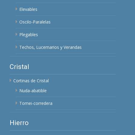
Elevables
Oscilo-Paralelas
Plegables
Techos, Lucernarios y Verandas
Cristal
Cortinas de Cristal
Nuda-abatible
Tomei-corredera
Hierro