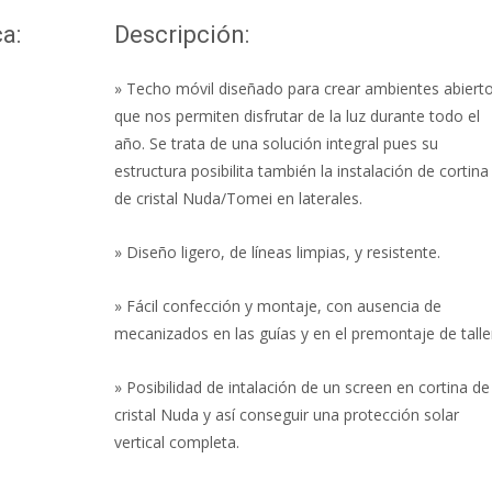
a:
Descripción:
» Techo móvil diseñado para crear ambientes abiert
que nos permiten disfrutar de la luz durante todo el
año. Se trata de una solución integral pues su
estructura posibilita también la instalación de cortina
de cristal Nuda/Tomei en laterales.
» Diseño ligero, de líneas limpias, y resistente.
» Fácil confección y montaje, con ausencia de
mecanizados en las guías y en el premontaje de talle
» Posibilidad de intalación de un screen en cortina de
cristal Nuda y así conseguir una protección solar
vertical completa.