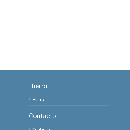
Hierro
Hierro
Contacto
Contacto