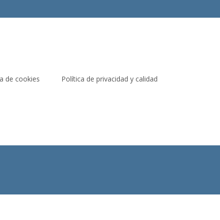
ca de cookies
Política de privacidad y calidad