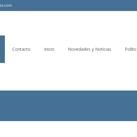
les.com
Contacto
Inicio
Novedades y Noticias
Políti