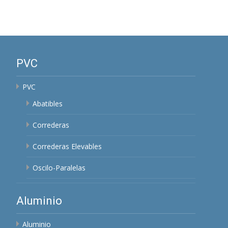
PVC
PVC
Abatibles
Correderas
Correderas Elevables
Oscilo-Paralelas
Aluminio
Aluminio