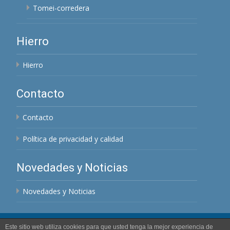
Tomei-corredera
Hierro
Hierro
Contacto
Contacto
Política de privacidad y calidad
Novedades y Noticias
Novedades y Noticias
Este sitio web utiliza cookies para que usted tenga la mejor experiencia de