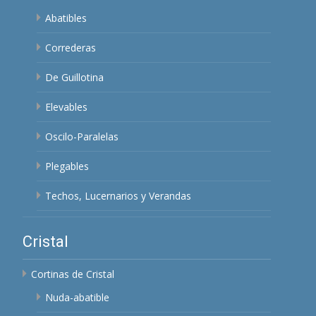
Abatibles
Correderas
De Guillotina
Elevables
Oscilo-Paralelas
Plegables
Techos, Lucernarios y Verandas
Cristal
Cortinas de Cristal
Nuda-abatible